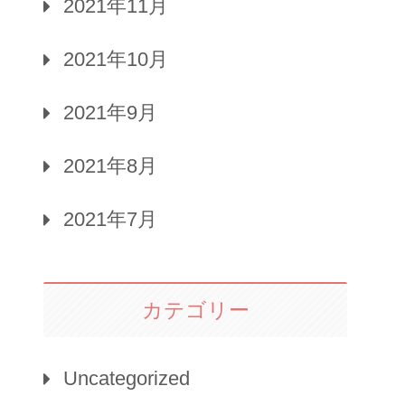
2021年11月
2021年10月
2021年9月
2021年8月
2021年7月
カテゴリー
Uncategorized