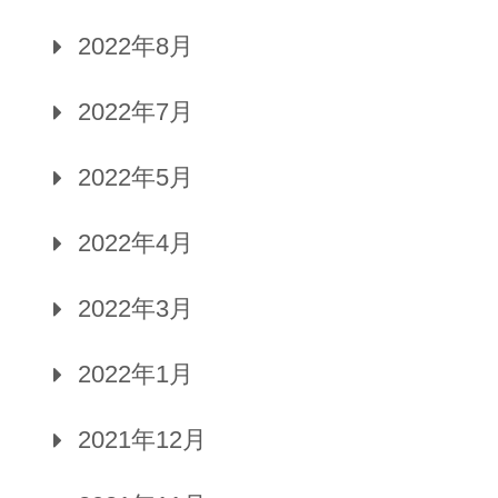
2022年8月
2022年7月
2022年5月
2022年4月
2022年3月
2022年1月
2021年12月