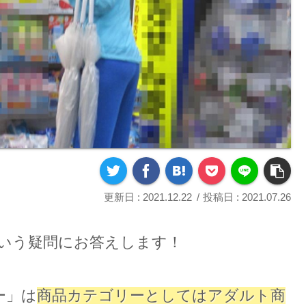
2021.12.22
2021.07.26
という疑問にお答えします！
ー」は
商品カテゴリーとしてはアダルト商