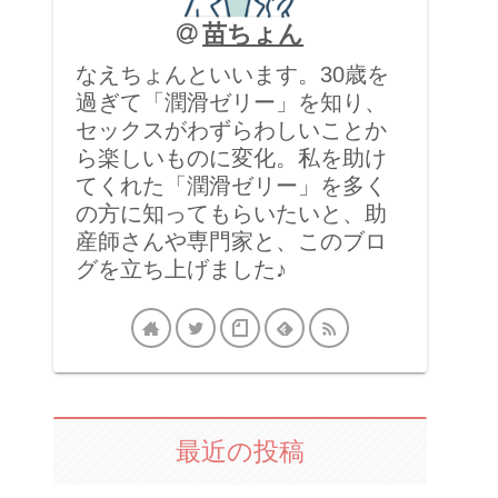
苗ちょん
なえちょんといいます。30歳を
過ぎて「潤滑ゼリー」を知り、
セックスがわずらわしいことか
ら楽しいものに変化。私を助け
てくれた「潤滑ゼリー」を多く
の方に知ってもらいたいと、助
産師さんや専門家と、このブロ
グを立ち上げました♪
最近の投稿