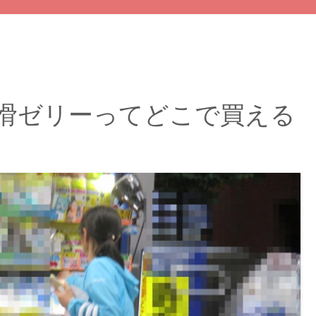
潤滑ゼリーってどこで買える