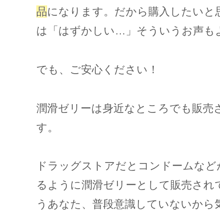
品
になります。だから購入したいと
は「はずかしい…」そういうお声も
でも、ご安心ください！
潤滑ゼリーは身近なところでも販売
す。
ドラッグストアだとコンドームなど
るように潤滑ゼリーとして販売され
うあなた、普段意識していないから