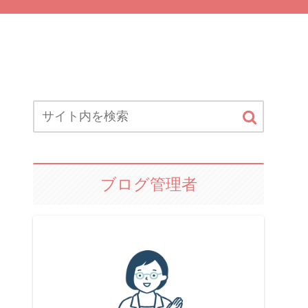
ブログ管理者