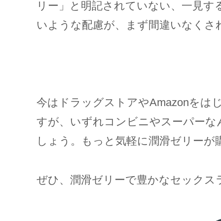
リー」と明記されていない、一見す
いような配慮が、まず間違いなくさ
今はドラッグストアやAmazonを
すが、いずれコンビニやスーパーな
しょう。もっと気軽に潤滑ゼリーが
ぜひ、潤滑ゼリーで豊かなセックス