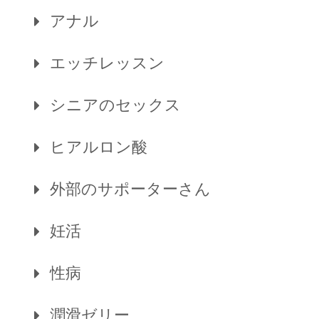
アナル
エッチレッスン
シニアのセックス
ヒアルロン酸
外部のサポーターさん
妊活
性病
潤滑ゼリー