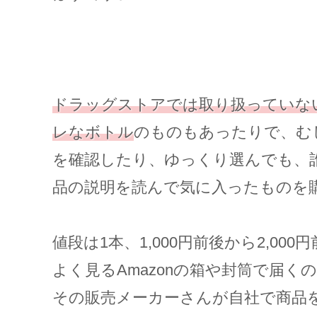
ドラッグストアでは取り扱っていな
レなボトル
のものもあったりで、む
を確認したり、ゆっくり選んでも、
品の説明を読んで気に入ったものを
値段は1本、1,000円前後から2,00
よく見るAmazonの箱や封筒で届く
その販売メーカーさんが自社で商品