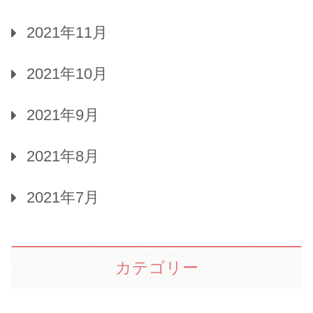
2021年11月
2021年10月
2021年9月
2021年8月
2021年7月
カテゴリー