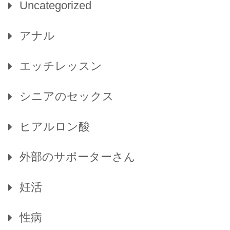
Uncategorized
アナル
エッチレッスン
シニアのセックス
ヒアルロン酸
外部のサポーターさん
妊活
性病