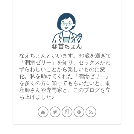
苗ちょん
なえちょんといいます。30歳を過ぎて
「潤滑ゼリー」を知り、セックスがわ
ずらわしいことから楽しいものに変
化。私を助けてくれた「潤滑ゼリー」
を多くの方に知ってもらいたいと、助
産師さんや専門家と、このブログを立
ち上げました♪