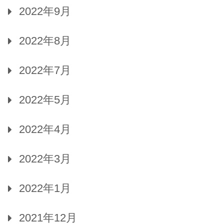
2022年9月
2022年8月
2022年7月
2022年5月
2022年4月
2022年3月
2022年1月
2021年12月