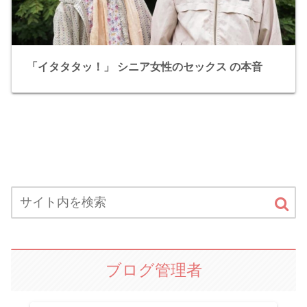
「イタタタッ！」 シニア女性のセックス の本音
ブログ管理者