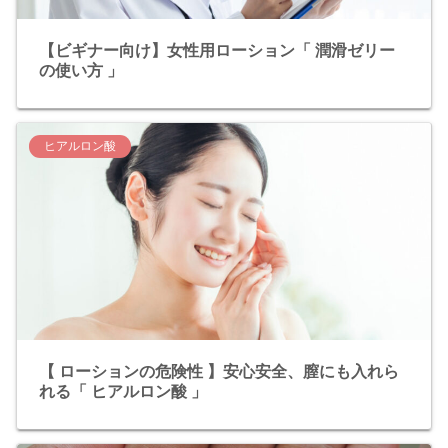
【ビギナー向け】女性用ローション「 潤滑ゼリー
の使い方 」
ヒアルロン酸
【 ローションの危険性 】安心安全、膣にも入れら
れる「 ヒアルロン酸 」