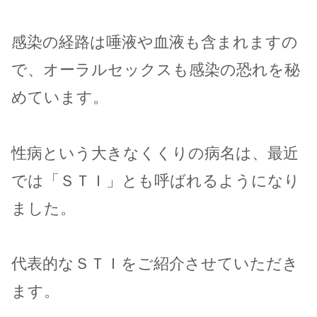
感染の経路は唾液や血液も含まれますの
で、オーラルセックスも感染の恐れを秘
めています。
性病という大きなくくりの病名は、最近
では「ＳＴＩ
」
とも呼ばれるようになり
ました。
代表的なＳＴＩをご紹介させていただき
ます。