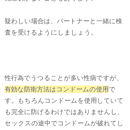
疑わしい場合は、パートナーと一緒に検
査を受けるようにしましょう。
性行為でうつることが多い性病ですが、
有効な防衛方法はコンドームの使用
で
す。もちろんコンドームを使用していて
も完全に防げるわけではありませんし、
セックスの途中でコンドームが破れてし