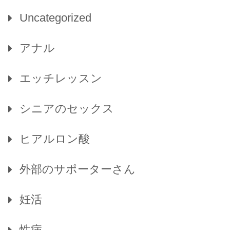
Uncategorized
アナル
エッチレッスン
シニアのセックス
ヒアルロン酸
外部のサポーターさん
妊活
性病