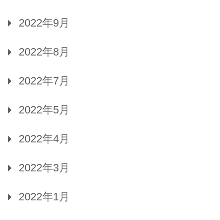
2022年9月
2022年8月
2022年7月
2022年5月
2022年4月
2022年3月
2022年1月