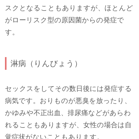
スクとなることもありますが、ほとんど
がローリスク型の原因菌からの発症で
す。
淋病（りんびょう）
セックスをしてその数日後には発症する
病気です。おりものが悪臭を放ったり、
かゆみや不正出血、排尿痛などがあらわ
れることもありますが、女性の場合は自
覚症状がないこともあります。