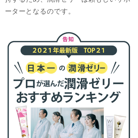
ーターとなるのです。