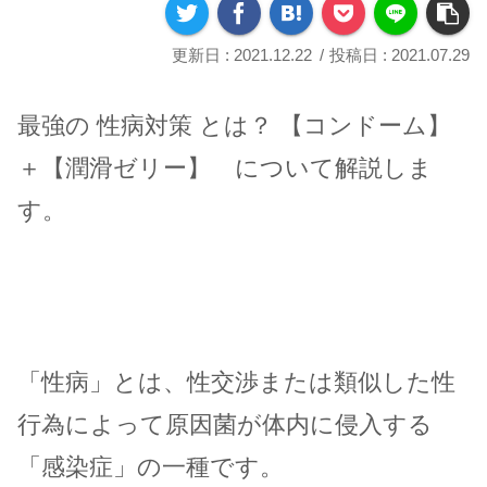
2021.12.22
2021.07.29
最強の 性病対策 とは？ 【コンドーム】
＋【潤滑ゼリー】 について解説しま
す。
「性病」とは、性交渉または類似した性
行為によって原因菌が体内に侵入する
「感染症」の一種です。