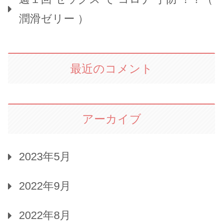
潤滑ゼリー ）
最近のコメント
アーカイブ
2023年5月
2022年9月
2022年8月