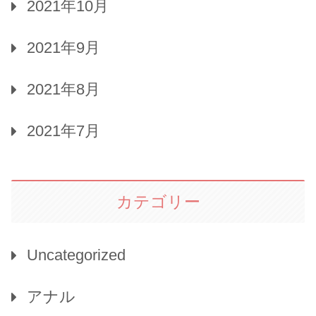
2021年10月
2021年9月
2021年8月
2021年7月
カテゴリー
Uncategorized
アナル