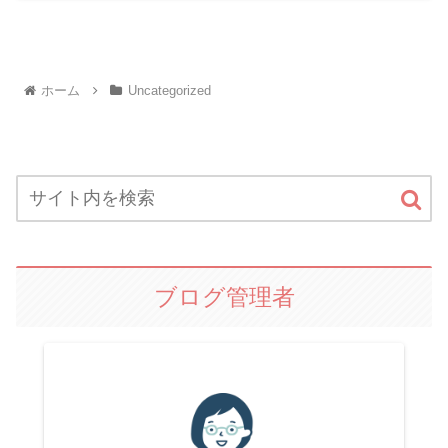
ホーム
Uncategorized
ブログ管理者