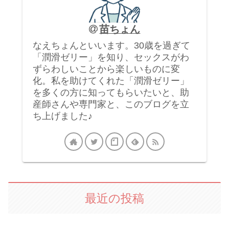
苗ちょん
なえちょんといいます。30歳を過ぎて
「潤滑ゼリー」を知り、セックスがわ
ずらわしいことから楽しいものに変
化。私を助けてくれた「潤滑ゼリー」
を多くの方に知ってもらいたいと、助
産師さんや専門家と、このブログを立
ち上げました♪
最近の投稿