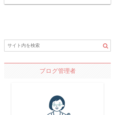
ブログ管理者