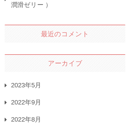
潤滑ゼリー ）
最近のコメント
アーカイブ
2023年5月
2022年9月
2022年8月