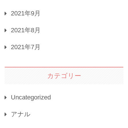
2021年9月
2021年8月
2021年7月
カテゴリー
Uncategorized
アナル