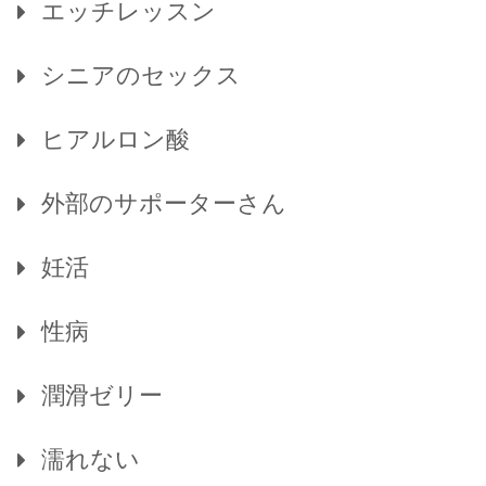
エッチレッスン
シニアのセックス
ヒアルロン酸
外部のサポーターさん
妊活
性病
潤滑ゼリー
濡れない