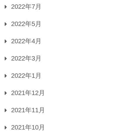
2022年7月
2022年5月
2022年4月
2022年3月
2022年1月
2021年12月
2021年11月
2021年10月