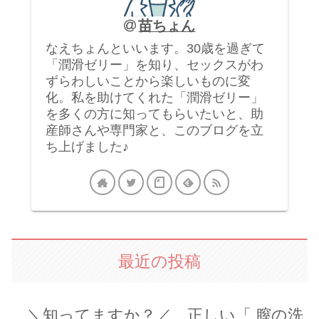
苗ちょん
なえちょんといいます。30歳を過ぎて
「潤滑ゼリー」を知り、セックスがわ
ずらわしいことから楽しいものに変
化。私を助けてくれた「潤滑ゼリー」
を多くの方に知ってもらいたいと、助
産師さんや専門家と、このブログを立
ち上げました♪
最近の投稿
＼知ってますか？／ 正しい「 膣の洗