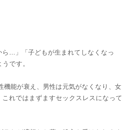
から…」「子どもが生まれてしなくなっ
ようです。
性機能が衰え、男性は元気がなくなり、女
。これではまずますセックスレスになって