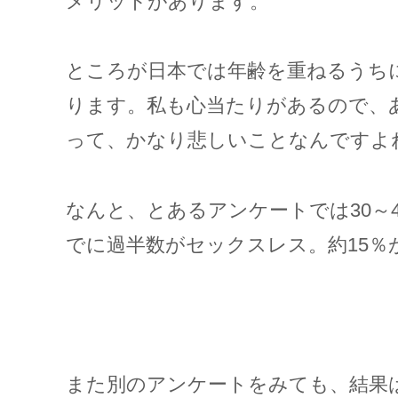
メリットがあります。
ところが日本では年齢を重ねるうち
ります。私も心当たりがあるので、
って、かなり悲しいことなんですよ
なんと、とあるアンケートでは30～
でに過半数がセックスレス。約15％
また別のアンケートをみても、結果