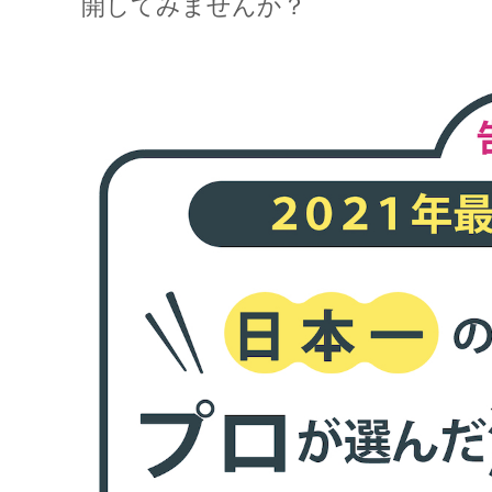
開してみませんか？