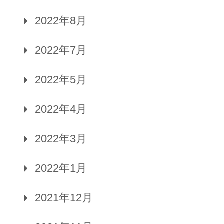
2022年8月
2022年7月
2022年5月
2022年4月
2022年3月
2022年1月
2021年12月