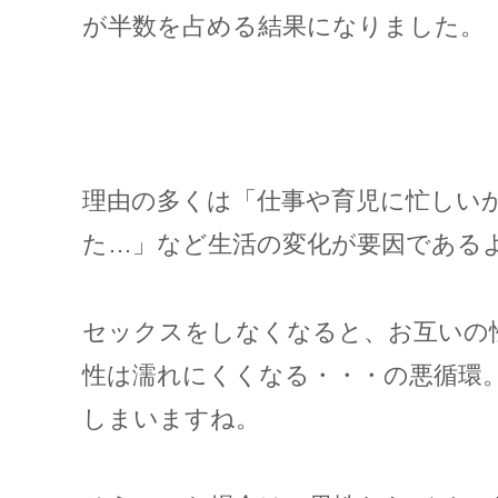
が半数を占める結果になりました。
理由の多くは「仕事や育児に忙しい
た…」など生活の変化が要因である
セックスをしなくなると、お互いの
性は濡れにくくなる・・・の悪循環
しまいますね。