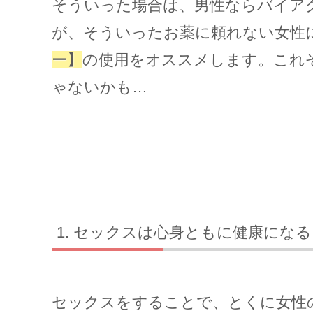
そういった場合は、男性ならバイア
が、そういったお薬に頼れない女性
ー】
の使用をオススメします。これ
ゃないかも…
セックスは心身ともに健康になる！
セックスをすることで、とくに女性