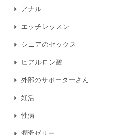
アナル
エッチレッスン
シニアのセックス
ヒアルロン酸
外部のサポーターさん
妊活
性病
潤滑ゼリー