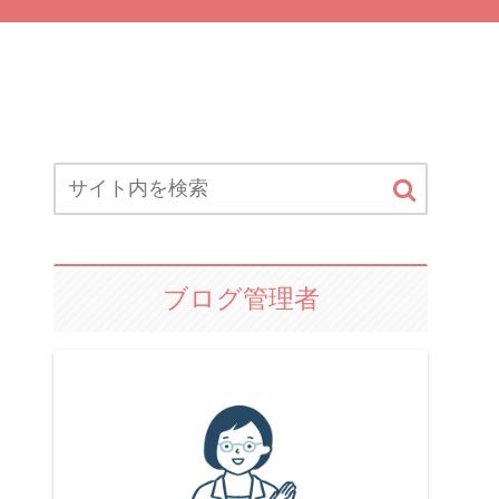
ブログ管理者