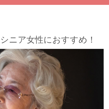
】シニア女性におすすめ！