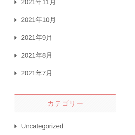
2021年11月
2021年10月
2021年9月
2021年8月
2021年7月
カテゴリー
Uncategorized