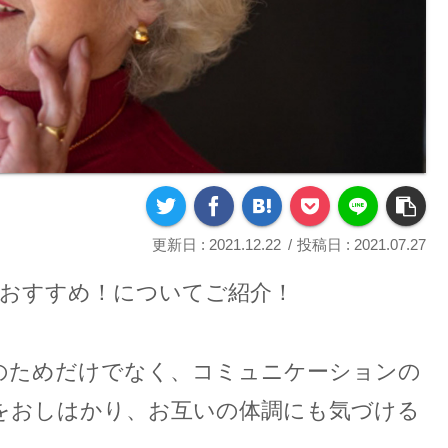
2021.12.22
2021.07.27
におすすめ！についてご紹介！
のためだけでなく、コミュニケーションの
をおしはかり、お互いの体調にも気づける