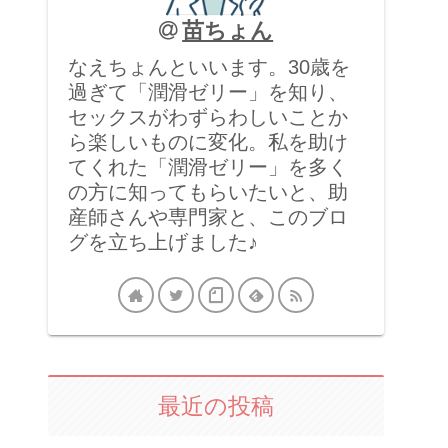
苗ちょん
なえちょんといいます。30歳を
過ぎて「潤滑ゼリー」を知り、
セックスがわずらわしいことか
ら楽しいものに変化。私を助け
てくれた「潤滑ゼリー」を多く
の方に知ってもらいたいと、助
産師さんや専門家と、このブロ
グを立ち上げました♪
最近の投稿