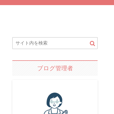
ブログ管理者