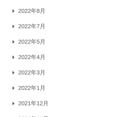
2022年8月
2022年7月
2022年5月
2022年4月
2022年3月
2022年1月
2021年12月