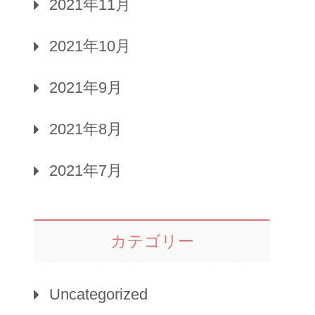
2021年11月
2021年10月
2021年9月
2021年8月
2021年7月
カテゴリー
Uncategorized