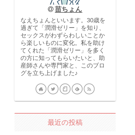
苗ちょん
なえちょんといいます。30歳を
過ぎて「潤滑ゼリー」を知り、
セックスがわずらわしいことか
ら楽しいものに変化。私を助け
てくれた「潤滑ゼリー」を多く
の方に知ってもらいたいと、助
産師さんや専門家と、このブロ
グを立ち上げました♪
最近の投稿