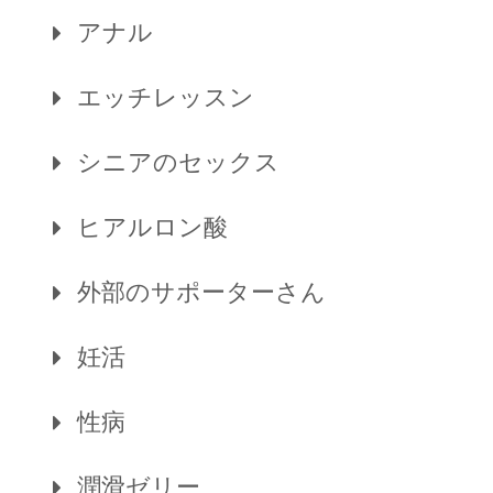
アナル
エッチレッスン
シニアのセックス
ヒアルロン酸
外部のサポーターさん
妊活
性病
潤滑ゼリー